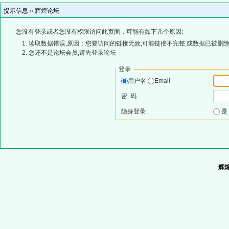
提示信息 »
辉煌论坛
您没有登录或者您没有权限访问此页面，可能有如下几个原因:
读取数据错误,原因：您要访问的链接无效,可能链接不完整,或数据已被删除
您还不是论坛会员,请先登录论坛
登录
用户名
Email
密 码
隐身登录
辉煌