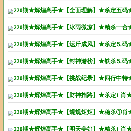
220期★辉煌高手★【全面理解】★杀定五码
220期★辉煌高手★【冰雨微凉】★精杀一合
220期★辉煌高手★【运斤成风】★杀定⒌码
220期★辉煌高手★【封神港榜】★铁杀⒌码
220期★辉煌高手★【挑战纪录】★四行中特
220期★辉煌高手★【财神指路】★杀定1 肖
220期★辉煌高手★【规规矩矩】★稳杀①肖
220期★辉煌高手★【明天美好】★精杀1 肖