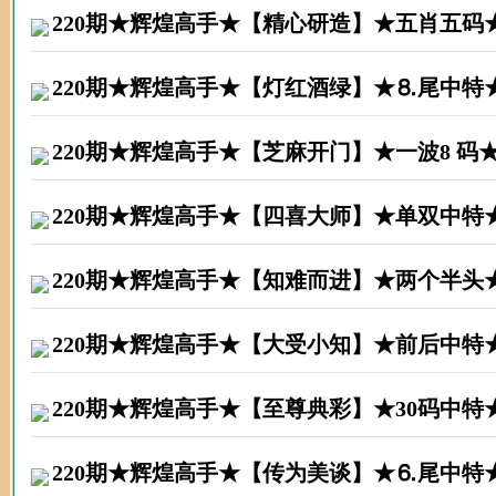
220期★辉煌高手★【精心研造】★五肖五码
220期★辉煌高手★【灯红酒绿】★⒏尾中特
220期★辉煌高手★【芝麻开门】★一波8 码
220期★辉煌高手★【四喜大师】★单双中特
220期★辉煌高手★【知难而进】★两个半头
220期★辉煌高手★【大受小知】★前后中特
220期★辉煌高手★【至尊典彩】★30码中特
220期★辉煌高手★【传为美谈】★⒍尾中特