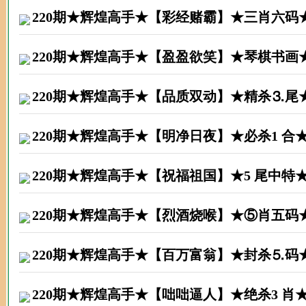
220期★辉煌高手★【彩经赌霸】★三肖六码
220期★辉煌高手★【盈盈欲笑】★琴棋书画
220期★辉煌高手★【品质双动】★精杀⒊尾
220期★辉煌高手★【明净日夜】★必杀1 合
220期★辉煌高手★【祝福祖国】★5 尾中特
220期★辉煌高手★【烈酒烧喉】★⑤肖五码
220期★辉煌高手★【百万富翁】★封杀⒌码
220期★辉煌高手★【咄咄逼人】★绝杀3 肖