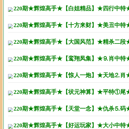
220期★辉煌高手★【白姐精品】★四行中特
220期★辉煌高手★【十方来财】★美丑中特
220期★辉煌高手★【大国风范】★精杀二段
220期★辉煌高手★【鸾翔凤集】★⒐肖中特
220期★辉煌高手★【惊人一炮】★天地⒉肖
220期★辉煌高手★【状元神算】★平特①尾
220期★辉煌高手★【天堂一念】★仇杀⒌码
220期★辉煌高手★【好运玩家】★大小中特