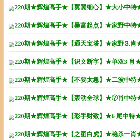
220期★辉煌高手★【翼翼细心】★大小中特
220期★辉煌高手★【暴富起点】★家野中特
220期★辉煌高手★【通天宝塔】★家野⒊肖
220期★辉煌高手★【识文断字】★单双3 肖
220期★辉煌高手★【不要太急】★二波中特
220期★辉煌高手★【轰动全球】★⑦肖中特
220期★辉煌高手★【彩手财致】★6 尾中特
220期★辉煌高手★【之图白虎】★稳杀一肖