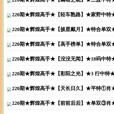
220期★辉煌高手★【轻车熟路】★家野中特
220期★辉煌高手★【披星戴月】★特合单双
220期★辉煌高手★【高手榜单】★特合单双
220期★辉煌高手★【没没无闻】★18码中特
220期★辉煌高手★【彩阳之光】★3 行中特
220期★辉煌高手★【天长日久】★平特①肖
220期★辉煌高手★【前前后后】★单双③肖