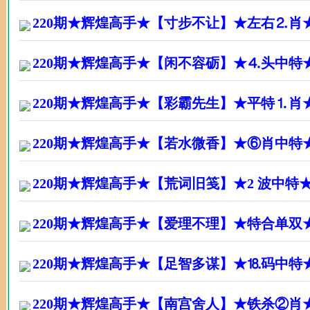
220期★辉煌高手★【寸步不让】★左右⒉肖
220期★辉煌高手★【闲不容砺】★⒋头中特
220期★辉煌高手★【彩霸先生】★平特⒈肖
220期★辉煌高手★【若水微香】★⑥肖中特
220期★辉煌高手★【荒词旧笺】★2 波中特
220期★辉煌高手★【爱理不理】★特合单双
220期★辉煌高手★【足智多谋】★⒙码中特
220期★辉煌高手★【南宫舍人】★铁杀②肖