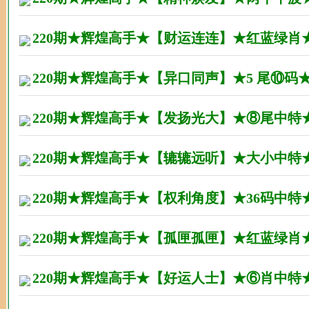
220期★辉煌高手★【财运连连】★红蓝绿肖
220期★辉煌高手★【异口同声】★5 尾⑩码
220期★辉煌高手★【发扬光大】★⑧尾中特
220期★辉煌高手★【辘辘远听】★大小中特
220期★辉煌高手★【权利角度】★36码中特
220期★辉煌高手★【孤匣孤匣】★红蓝绿肖
220期★辉煌高手★【好运人士】★⑥肖中特