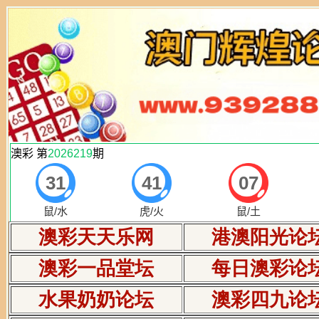
澳彩天天乐网
港澳阳光论
澳彩一品堂坛
每日澳彩论
水果奶奶论坛
澳彩四九论