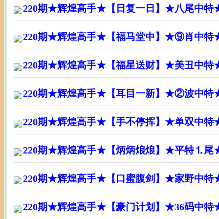
220期★辉煌高手★【日复一日】★八尾中特
220期★辉煌高手★【福马堂中】★⑨肖中特
220期★辉煌高手★【福星送财】★美丑中特
220期★辉煌高手★【耳目一新】★②波中特
220期★辉煌高手★【手不停挥】★单双中特
220期★辉煌高手★【炳炳烺烺】★平特⒈尾
220期★辉煌高手★【口蜜腹剑】★家野中特
220期★辉煌高手★【豪门计划】★36码中特