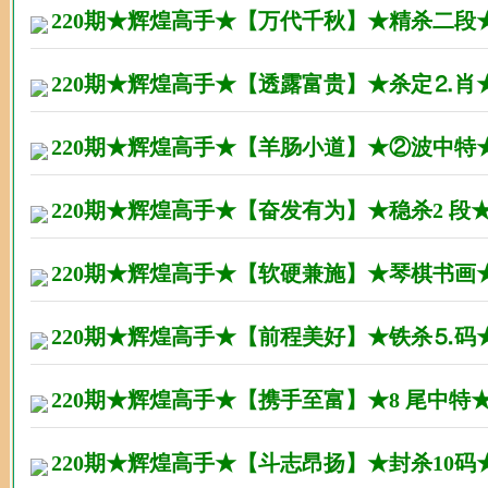
220期★辉煌高手★【万代千秋】★精杀二段
220期★辉煌高手★【透露富贵】★杀定⒉肖
220期★辉煌高手★【羊肠小道】★②波中特
220期★辉煌高手★【奋发有为】★稳杀2 段
220期★辉煌高手★【软硬兼施】★琴棋书画
220期★辉煌高手★【前程美好】★铁杀⒌码
220期★辉煌高手★【携手至富】★8 尾中特
220期★辉煌高手★【斗志昂扬】★封杀10码