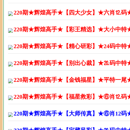
220期★辉煌高手★【四大少女】★六肖⒓码
220期★辉煌高手★【彩王精选】★大小中特
220期★辉煌高手★【精心研彩】★24码中特★
220期★辉煌高手★【别出心裁】★⒛码中特
220期★辉煌高手★【金钱福星】★平特一尾★
220期★辉煌高手★【福星救彩】★⑥肖⒓码
220期★辉煌高手★【大师传真】★⑥肖12码