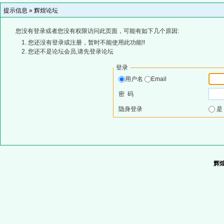
提示信息 »
辉煌论坛
您没有登录或者您没有权限访问此页面，可能有如下几个原因:
您还没有登录或注册，暂时不能使用此功能!!
您还不是论坛会员,请先登录论坛
登录
用户名
Email
密 码
隐身登录
辉煌