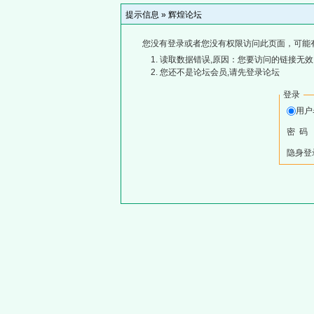
提示信息 »
辉煌论坛
您没有登录或者您没有权限访问此页面，可能
读取数据错误,原因：您要访问的链接无效,
您还不是论坛会员,请先登录论坛
登录
用
密 码
隐身登