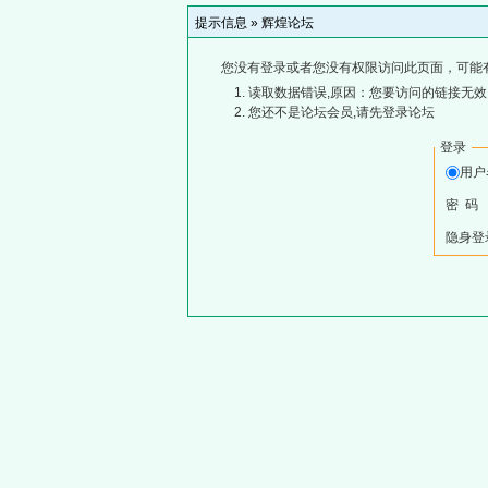
提示信息 »
辉煌论坛
您没有登录或者您没有权限访问此页面，可能
读取数据错误,原因：您要访问的链接无效,
您还不是论坛会员,请先登录论坛
登录
用
密 码
隐身登