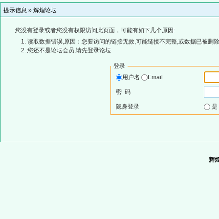
提示信息 »
辉煌论坛
您没有登录或者您没有权限访问此页面，可能有如下几个原因:
读取数据错误,原因：您要访问的链接无效,可能链接不完整,或数据已被删除
您还不是论坛会员,请先登录论坛
登录
用户名
Email
密 码
隐身登录
辉煌