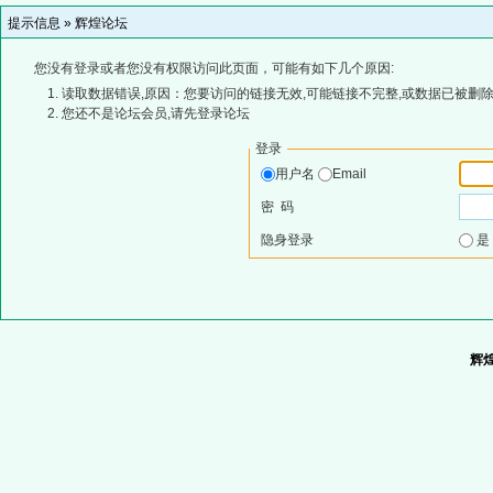
提示信息 »
辉煌论坛
您没有登录或者您没有权限访问此页面，可能有如下几个原因:
读取数据错误,原因：您要访问的链接无效,可能链接不完整,或数据已被删除
您还不是论坛会员,请先登录论坛
登录
用户名
Email
密 码
隐身登录
辉煌