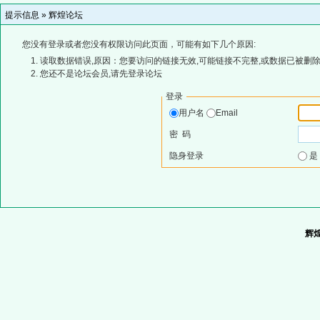
提示信息 »
辉煌论坛
您没有登录或者您没有权限访问此页面，可能有如下几个原因:
读取数据错误,原因：您要访问的链接无效,可能链接不完整,或数据已被删除
您还不是论坛会员,请先登录论坛
登录
用户名
Email
密 码
隐身登录
辉煌