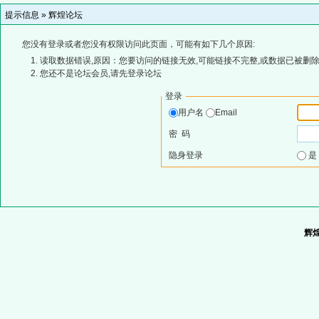
提示信息 »
辉煌论坛
您没有登录或者您没有权限访问此页面，可能有如下几个原因:
读取数据错误,原因：您要访问的链接无效,可能链接不完整,或数据已被删除
您还不是论坛会员,请先登录论坛
登录
用户名
Email
密 码
隐身登录
辉煌