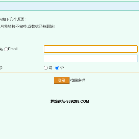
有如下几个原因:
可能链接不完整,或数据已被删除!
户名
Email
录
是
否
找回密码
辉煌论坛-939288.COM