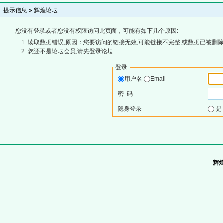
提示信息 »
辉煌论坛
您没有登录或者您没有权限访问此页面，可能有如下几个原因:
读取数据错误,原因：您要访问的链接无效,可能链接不完整,或数据已被删除
您还不是论坛会员,请先登录论坛
登录
用户名
Email
密 码
隐身登录
辉煌